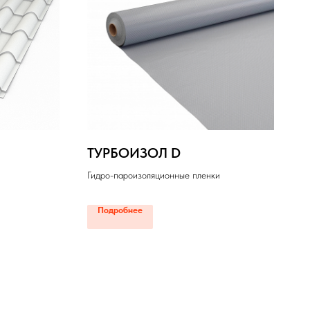
ТУРБОИЗОЛ D
Гидро-пароизоляционные пленки
Подробнее