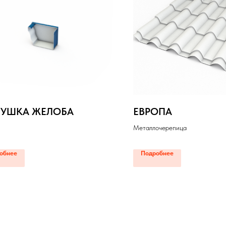
ЛУШКА ЖЕЛОБА
ЕВРОПА
Металлочерепица
обнее
Подробнее