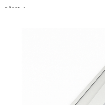
Все товары