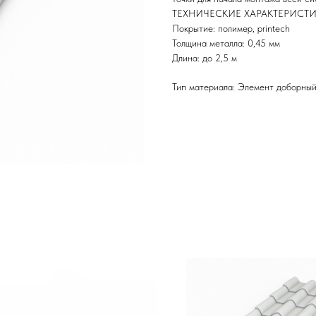
ТЕХНИЧЕСКИЕ ХАРАКТЕРИСТ
Покрытие: полимер, printech
Толщина металла: 0,45 мм
Длина: до 2,5 м
Тип материала: Элемент доборный