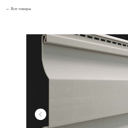
Все товары