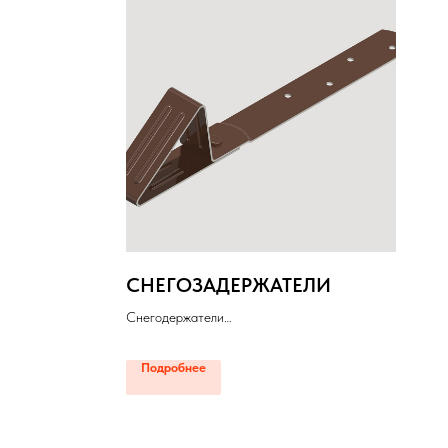
СНЕГОЗАДЕРЖАТЕЛИ
Снегодержатели
Подробнее