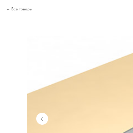
Все товары