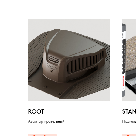
ROOT
STAN
Аэратор кровельный
Подкла