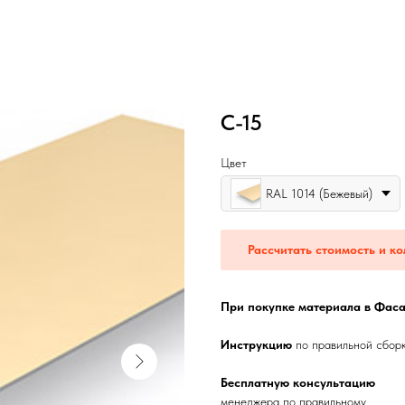
С-15
Цвет
RAL 1014 (Бежевый)
Рассчитать стоимость и ко
При покупке материала в Фаса
Инструкцию
по правильной сбор
Бесплатную консультацию
менеджера по правильному