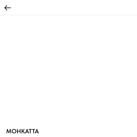
МОНКАТТА