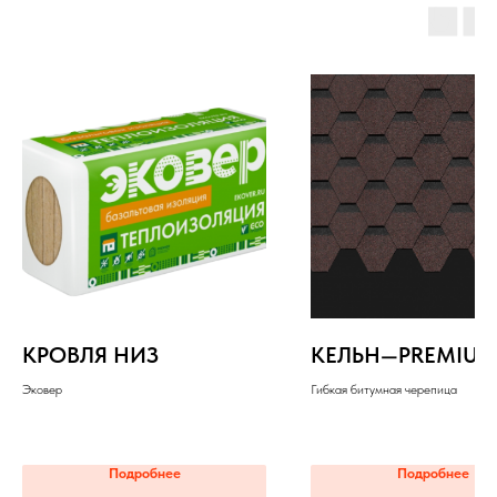
КРОВЛЯ НИЗ
КЕЛЬН—PREMIU
Эковер
Гибкая битумная черепица
Подробнее
Подробнее