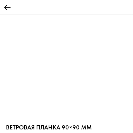
ВЕТРОВАЯ ПЛАНКА 90×90 ММ