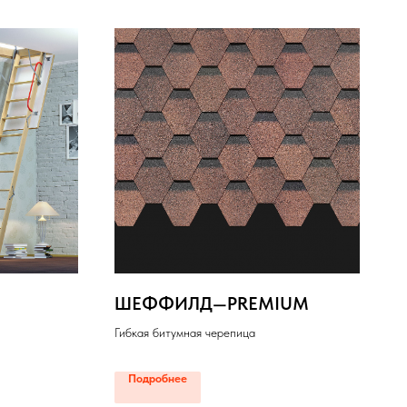
ШЕФФИЛД—PREMIUM
Гибкая битумная черепица
Подробнее