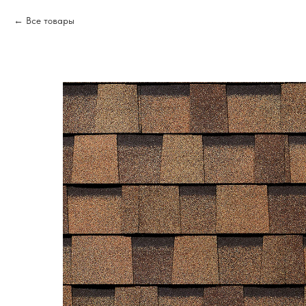
Все товары