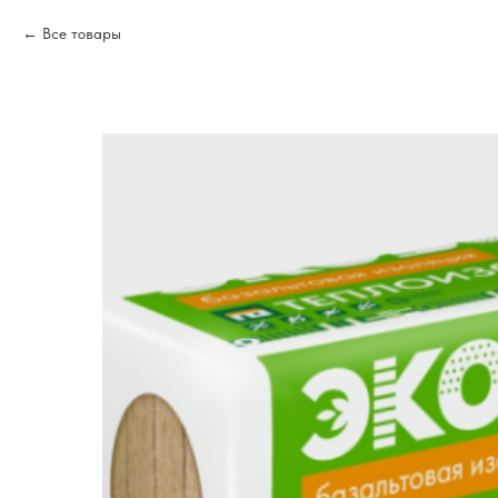
Все товары