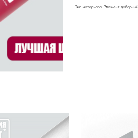
Тип материала: Элемент доборный