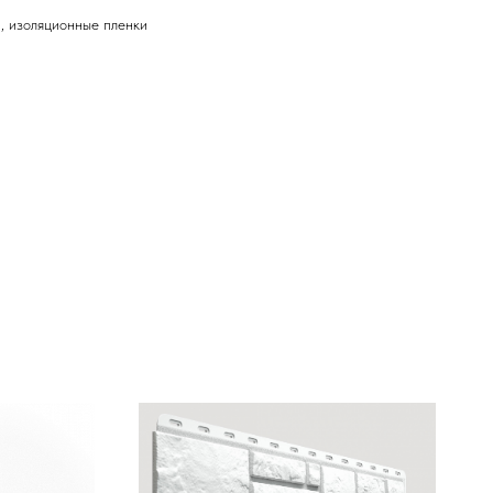
, изоляционные пленки