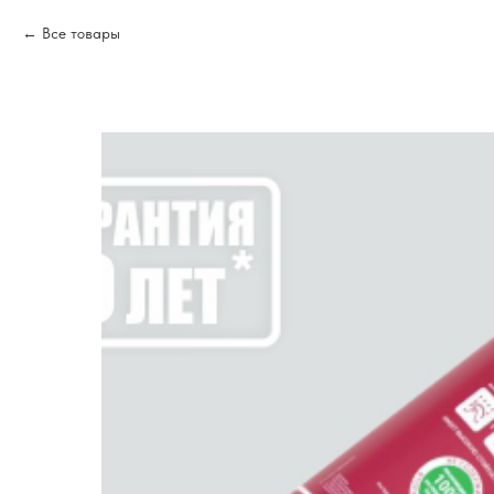
Все товары