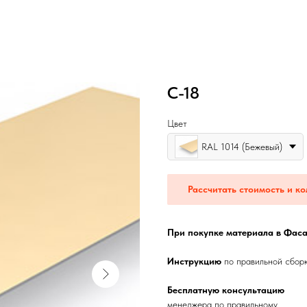
С-18
Цвет
RAL 1014 (Бежевый)
Рассчитать стоимость и ко
При покупке материала в Фаса
Инструкцию
по правильной сбор
Бесплатную консультацию
менеджера по правильному