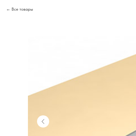
Все товары